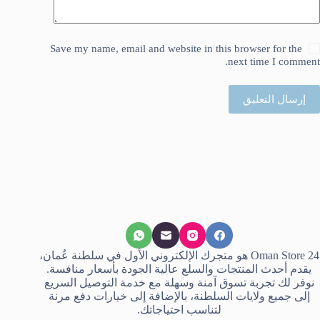
Save my name, email and website in this browser for the
next time I comment.
إرسال التعليق
Oman Store 24 هو متجرك الإلكتروني الأول في سلطنة عُمان،
يقدم أحدث المنتجات والسلع عالية الجودة بأسعار منافسة.
نوفر لك تجربة تسوق آمنة وسهلة مع خدمة التوصيل السريع
إلى جميع ولايات السلطنة، بالإضافة إلى خيارات دفع مرنة
لتناسب احتياجاتك.