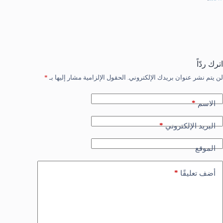
اترك ردّاً
لن يتم نشر عنوان بريدك الإلكتروني.
الحقول الإلزامية مشار إليها بـ
*
*
الاسم
*
البريد الإلكتروني
الموقع
*
أضف تعليقًا