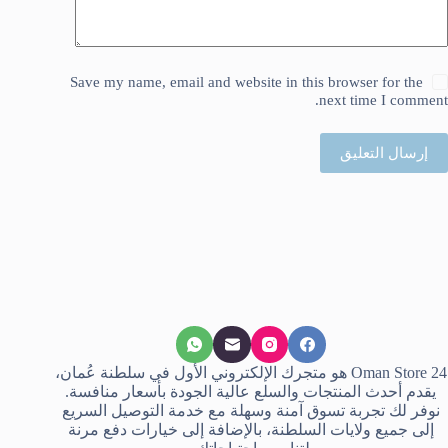
Save my name, email and website in this browser for the
next time I comment.
إرسال التعليق
Oman Store 24 هو متجرك الإلكتروني الأول في سلطنة عُمان،
يقدم أحدث المنتجات والسلع عالية الجودة بأسعار منافسة.
نوفر لك تجربة تسوق آمنة وسهلة مع خدمة التوصيل السريع
إلى جميع ولايات السلطنة، بالإضافة إلى خيارات دفع مرنة