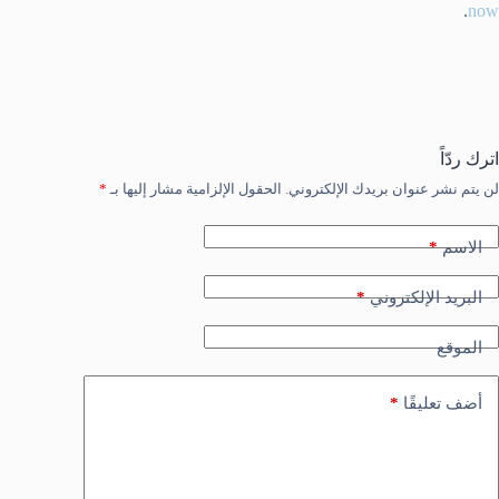
.
now
اترك ردّاً
لن يتم نشر عنوان بريدك الإلكتروني.
الحقول الإلزامية مشار إليها بـ
*
*
الاسم
*
البريد الإلكتروني
الموقع
*
أضف تعليقًا