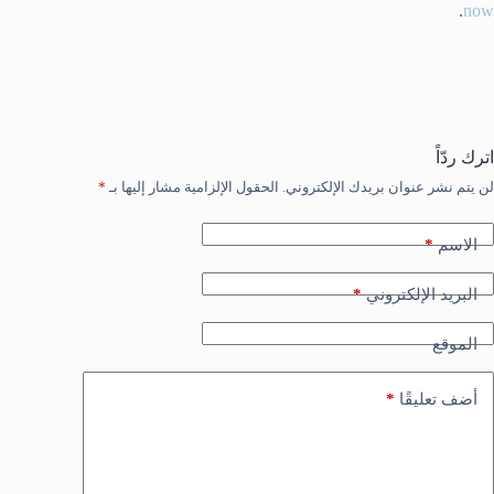
.
now
اترك ردّاً
لن يتم نشر عنوان بريدك الإلكتروني.
الحقول الإلزامية مشار إليها بـ
*
*
الاسم
*
البريد الإلكتروني
الموقع
*
أضف تعليقًا