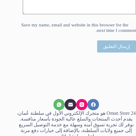
Save my name, email and website in this browser for the
next time I comment.
إرسال التعليق
Oman Store 24 هو متجرك الإلكتروني الأول في سلطنة عُمان،
يقدم أحدث المنتجات والسلع عالية الجودة بأسعار منافسة.
نوفر لك تجربة تسوق آمنة وسهلة مع خدمة التوصيل السريع
إلى جميع ولايات السلطنة، بالإضافة إلى خيارات دفع مرنة