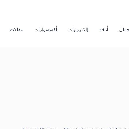
مال
أناقة
إلكترونيات
أكسسوارات
مقالات