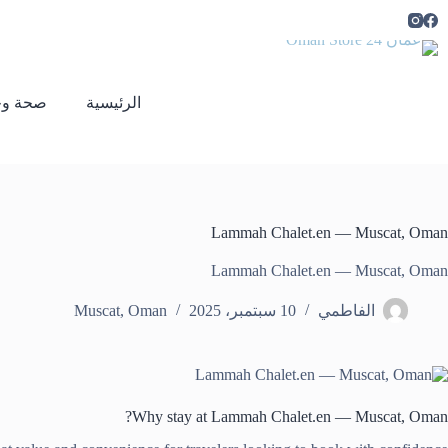
لتجاوز
لى
لمحتوى
الرئيسية
صحة وج
Lammah Chalet.en — Muscat, Oman
Lammah Chalet.en — Muscat, Oman
الفاطمي
10 سبتمبر، 2025
Oman
,
Muscat
Why stay at Lammah Chalet.en — Muscat, Oman?