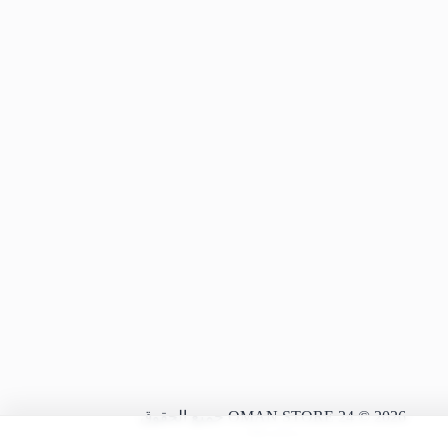
2026 © OMAN STORE 24 جميع الحقوق
محفوظة