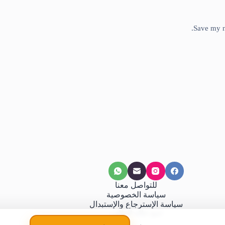
Save my n
للتواصل معنا
سياسة الخصوصية
سياسة الإسترجاع والإستبدال
تتبع حالة الطلب
كيفية الطلب – الشراء