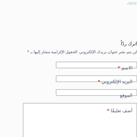
.
now
اترك ردّاً
لن يتم نشر عنوان بريدك الإلكتروني.
الحقول الإلزامية مشار إليها بـ
*
*
الاسم
*
البريد الإلكتروني
الموقع
*
أضف تعليقًا