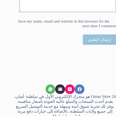
Save my name, email and website in this browser for the
next time I comment.
إرسال التعليق
Oman Store 24 هو متجرك الإلكتروني الأول في سلطنة عُمان،
يقدم أحدث المنتجات والسلع عالية الجودة بأسعار منافسة.
نوفر لك تجربة تسوق آمنة وسهلة مع خدمة التوصيل السريع
إلى جميع ولايات السلطنة، بالإضافة إلى خيارات دفع مرنة