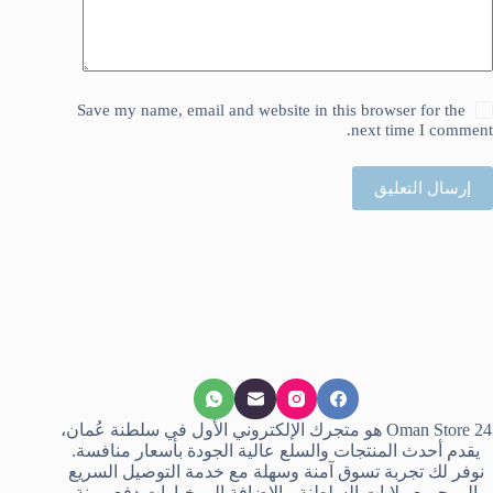
Save my name, email and website in this browser for the
next time I comment.
إرسال التعليق
Oman Store 24 هو متجرك الإلكتروني الأول في سلطنة عُمان،
يقدم أحدث المنتجات والسلع عالية الجودة بأسعار منافسة.
نوفر لك تجربة تسوق آمنة وسهلة مع خدمة التوصيل السريع
إلى جميع ولايات السلطنة، بالإضافة إلى خيارات دفع مرنة