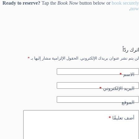
Ready to reserve?
Tap the
Book Now
button below or
book securely
.
now
اترك ردّاً
لن يتم نشر عنوان بريدك الإلكتروني.
الحقول الإلزامية مشار إليها بـ
*
*
الاسم
*
البريد الإلكتروني
الموقع
*
أضف تعليقًا