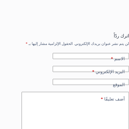
اترك ردّاً
لن يتم نشر عنوان بريدك الإلكتروني.
الحقول الإلزامية مشار إليها بـ
*
*
الاسم
*
البريد الإلكتروني
الموقع
*
أضف تعليقًا