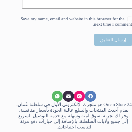
Save my name, email and website in this browser for the
next time I comment.
إرسال التعليق
Oman Store 24 هو متجرك الإلكتروني الأول في سلطنة عُمان،
يقدم أحدث المنتجات والسلع عالية الجودة بأسعار منافسة.
نوفر لك تجربة تسوق آمنة وسهلة مع خدمة التوصيل السريع
إلى جميع ولايات السلطنة، بالإضافة إلى خيارات دفع مرنة
لتناسب احتياجاتك.