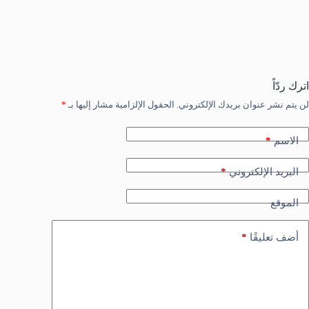
اترك ردّاً
لن يتم نشر عنوان بريدك الإلكتروني.
الحقول الإلزامية مشار إليها بـ
*
*
الاسم
*
البريد الإلكتروني
الموقع
*
أضف تعليقًا