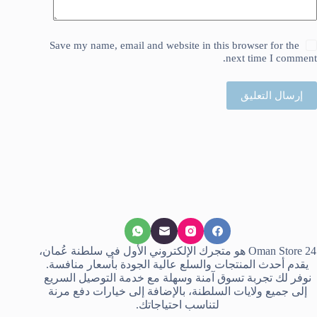
Save my name, email and website in this browser for the
next time I comment.
إرسال التعليق
Oman Store 24 هو متجرك الإلكتروني الأول في سلطنة عُمان،
يقدم أحدث المنتجات والسلع عالية الجودة بأسعار منافسة.
نوفر لك تجربة تسوق آمنة وسهلة مع خدمة التوصيل السريع
إلى جميع ولايات السلطنة، بالإضافة إلى خيارات دفع مرنة
لتناسب احتياجاتك.