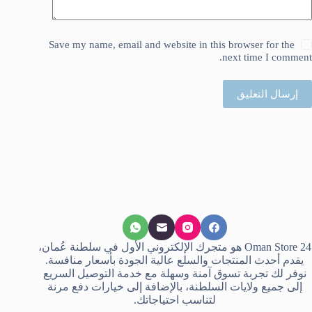
Save my name, email and website in this browser for the
next time I comment.
إرسال التعليق
Oman Store 24 هو متجرك الإلكتروني الأول في سلطنة عُمان،
يقدم أحدث المنتجات والسلع عالية الجودة بأسعار منافسة.
نوفر لك تجربة تسوق آمنة وسهلة مع خدمة التوصيل السريع
إلى جميع ولايات السلطنة، بالإضافة إلى خيارات دفع مرنة
لتناسب احتياجاتك.