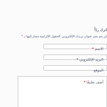
اترك ردّاً
لن يتم نشر عنوان بريدك الإلكتروني.
الحقول الإلزامية مشار إليها بـ
*
*
الاسم
*
البريد الإلكتروني
الموقع
*
أضف تعليقًا